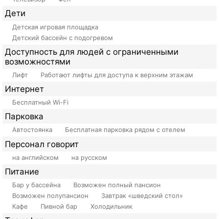
Дети
Детская игровая площадка
Детский бассейн с подогревом
Доступность для людей с ограниченными
возможностями
Лифт
Работают лифты для доступа к верхним этажам
Интернет
Бесплатный Wi-Fi
Парковка
Автостоянка
Бесплатная парковка рядом с отелем
Персонал говорит
на английском
на русском
Питание
Бар у бассейна
Возможен полный пансион
Возможен полупансион
Завтрак «шведский стол»
Кафе
Пивной бар
Холодильник