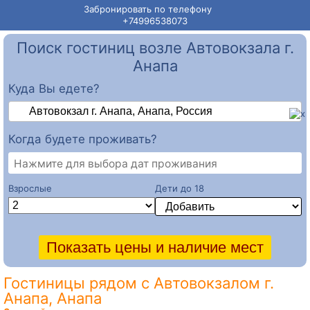
Забронировать по телефону
+74996538073
Поиск гостиниц возле Автовокзала г.
Анапа
Куда Вы едете?
Когда будете проживать?
Нажмите для выбора дат проживания
Взрослые
Дети до 18
Гостиницы рядом с Автовокзалом г.
Анапа, Анапа