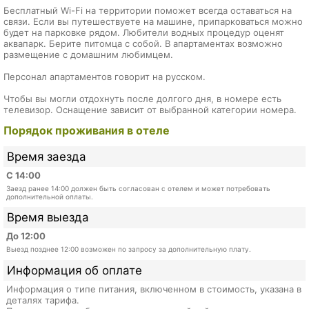
Бесплатный Wi-Fi на территории поможет всегда оставаться на
связи. Если вы путешествуете на машине, припарковаться можно
будет на парковке рядом. Любители водных процедур оценят
аквапарк. Берите питомца с собой. В апартаментах возможно
размещение с домашним любимцем.
Персонал апартаментов говорит на русском.
Чтобы вы могли отдохнуть после долгого дня, в номере есть
телевизор. Оснащение зависит от выбранной категории номера.
Порядок проживания в отеле
Время заезда
С 14:00
Заезд ранее 14:00 должен быть согласован с отелем и может потребовать
дополнительной оплаты.
Время выезда
До 12:00
Выезд позднее 12:00 возможен по запросу за дополнительную плату.
Информация об оплате
Информация о типе питания, включенном в стоимость, указана в
деталях тарифа.