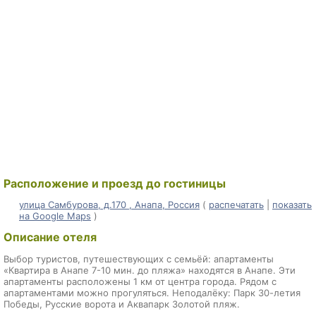
Расположение и проезд до гостиницы
улица Самбурова, д.170 , Анапа, Россия
(
распечатать
|
показать
на Google Maps
)
Описание отеля
Выбор туристов, путешествующих с семьёй: апартаменты
«Квартира в Анапе 7-10 мин. до пляжа» находятся в Анапе. Эти
апартаменты расположены 1 км от центра города. Рядом с
апартаментами можно прогуляться. Неподалёку: Парк 30-летия
Победы, Русские ворота и Аквапарк Золотой пляж.