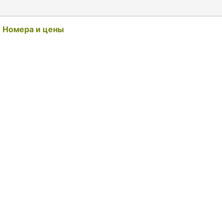
Номера и цены