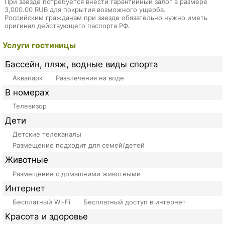
При заезде потребуется внести гарантийный залог в размере
3,000.00 RUB для покрытия возможного ущерба.
Российским гражданам при заезде обязательно нужно иметь
оригинал действующего паспорта РФ.
Услуги гостиницы
Бассейн, пляж, водные виды спорта
Аквапарк
Развлечения на воде
В номерах
Телевизор
Дети
Детские телеканалы
Размещение подходит для семей/детей
Животные
Размещение с домашними животными
Интернет
Бесплатный Wi-Fi
Бесплатный доступ в интернет
Красота и здоровье