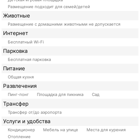
Размещение подходит для семей/детей
Животные
Размещение с домашними животными не допускается
Интернет
Бесплатный Wi-Fi
Парковка
Бесплатная парковка
Питание
Общая кухня
Развлечения
Пинг-понг
Площадка для пикника
Сад
Трансфер
Трансфер от/до аэропорта
Услуги и удобства
Кондиционер
Мебель на улице
Места для курения
Отопление