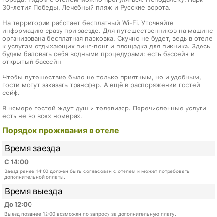
30-летия Победы, Лечебный пляж и Русские ворота.
На территории работает бесплатный Wi-Fi. Уточняйте
информацию сразу при заезде. Для путешественников на машине
организована бесплатная парковка. Скучно не будет, ведь в отеле
к услугам отдыхающих пинг-понг и площадка для пикника. Здесь
будем баловать себя водными процедурами: есть бассейн и
открытый бассейн.
Чтобы путешествие было не только приятным, но и удобным,
гости могут заказать трансфер. А ещё в распоряжении гостей
сейф.
В номере гостей ждут душ и телевизор. Перечисленные услуги
есть не во всех номерах.
Порядок проживания в отеле
Время заезда
С 14:00
Заезд ранее 14:00 должен быть согласован с отелем и может потребовать
дополнительной оплаты.
Время выезда
До 12:00
Выезд позднее 12:00 возможен по запросу за дополнительную плату.