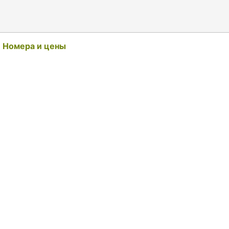
Номера и цены