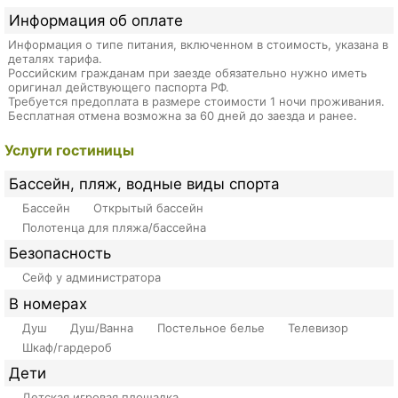
Информация об оплате
Информация о типе питания, включенном в стоимость, указана в
деталях тарифа.
Российским гражданам при заезде обязательно нужно иметь
оригинал действующего паспорта РФ.
Требуется предоплата в размере стоимости 1 ночи проживания.
Бесплатная отмена возможна за 60 дней до заезда и ранее.
Услуги гостиницы
Бассейн, пляж, водные виды спорта
Бассейн
Открытый бассейн
Полотенца для пляжа/бассейна
Безопасность
Сейф у администратора
В номерах
Душ
Душ/Ванна
Постельное белье
Телевизор
Шкаф/гардероб
Дети
Детская игровая площадка