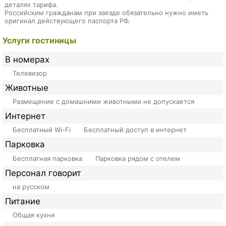
деталях тарифа.
Российским гражданам при заезде обязательно нужно иметь
оригинал действующего паспорта РФ.
Услуги гостиницы
В номерах
Телевизор
Животные
Размещение с домашними животными не допускается
Интернет
Бесплатный Wi-Fi
Бесплатный доступ в интернет
Парковка
Бесплатная парковка
Парковка рядом с отелем
Персонал говорит
на русском
Питание
Общая кухня