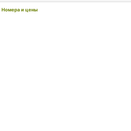
Номера и цены