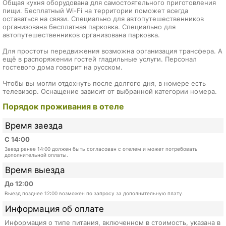
Общая кухня оборудована для самостоятельного приготовления
пищи. Бесплатный Wi-Fi на территории поможет всегда
оставаться на связи. Специально для автопутешественников
организована бесплатная парковка. Специально для
автопутешественников организована парковка.
Для простоты передвижения возможна организация трансфера. А
ещё в распоряжении гостей гладильные услуги. Персонал
гостевого дома говорит на русском.
Чтобы вы могли отдохнуть после долгого дня, в номере есть
телевизор. Оснащение зависит от выбранной категории номера.
Порядок проживания в отеле
Время заезда
С 14:00
Заезд ранее 14:00 должен быть согласован с отелем и может потребовать
дополнительной оплаты.
Время выезда
До 12:00
Выезд позднее 12:00 возможен по запросу за дополнительную плату.
Информация об оплате
Информация о типе питания, включенном в стоимость, указана в