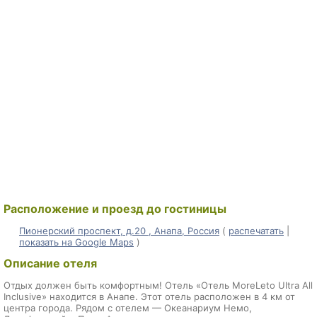
Расположение и проезд до гостиницы
Пионерский проспект, д.20 , Анапа, Россия
(
распечатать
|
показать на Google Maps
)
Описание отеля
Отдых должен быть комфортным! Отель «Отель MoreLeto Ultra All
Inclusive» находится в Анапе. Этот отель расположен в 4 км от
центра города. Рядом с отелем — Океанариум Немо,