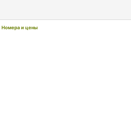
Номера и цены