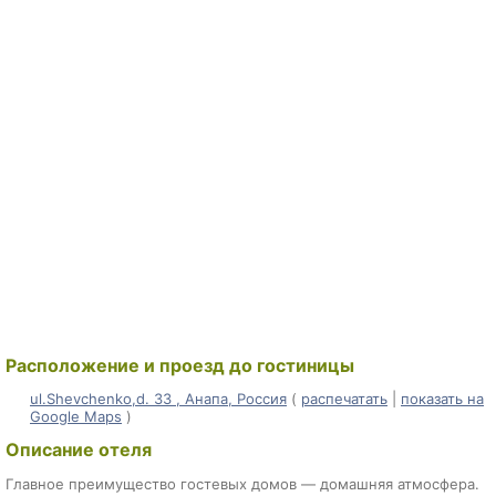
Расположение и проезд до гостиницы
ul.Shevchenko,d. 33 , Анапа, Россия
(
распечатать
|
показать на
Google Maps
)
Описание отеля
Главное преимущество гостевых домов — домашняя атмосфера.