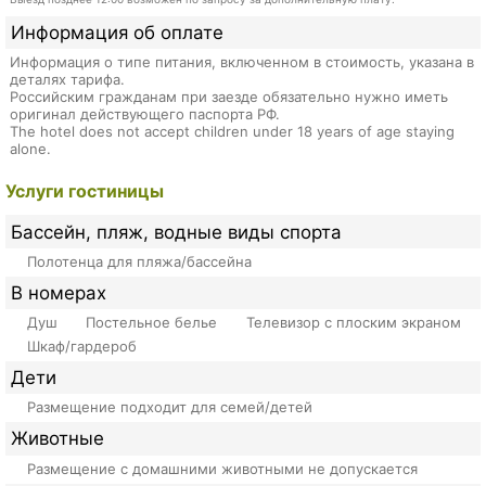
Информация об оплате
Информация о типе питания, включенном в стоимость, указана в
деталях тарифа.
Российским гражданам при заезде обязательно нужно иметь
оригинал действующего паспорта РФ.
The hotel does not accept children under 18 years of age staying
alone.
Услуги гостиницы
Бассейн, пляж, водные виды спорта
Полотенца для пляжа/бассейна
В номерах
Душ
Постельное белье
Телевизор с плоским экраном
Шкаф/гардероб
Дети
Размещение подходит для семей/детей
Животные
Размещение с домашними животными не допускается