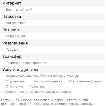
Интернет
Бесплатный Wi-Fi
Парковка
Автостоянка
Питание
Общая кухня
Развлечения
Терраса
Трансфер
Трансфер от/до аэропорта
Услуги и удобства
Индивидуальная регистрация заезда и отъезда
Кондиционер
Места для курения
Отель для некурящих
Отопление
Прачечная
Ускоренная регистрация заезда и отъезда
Гостиница Guest house Sviatich-2, адрес на карте Анапа,
ul.Shevchenko,d. 33, с описанием номеров и возможностью