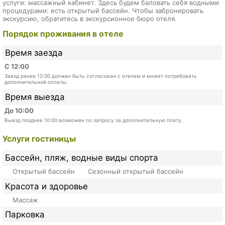
услуги: массажный кабинет. Здесь будем баловать себя водными
процедурами: есть открытый бассейн. Чтобы забронировать
экскурсию, обратитесь в экскурсионное бюро отеля.
Порядок проживания в отеле
Время заезда
С 12:00
Заезд ранее 12:00 должен быть согласован с отелем и может потребовать
дополнительной оплаты.
Время выезда
До 10:00
Выезд позднее 10:00 возможен по запросу за дополнительную плату.
Услуги гостиницы
Бассейн, пляж, водные виды спорта
Открытый бассейн
Сезонный открытый бассейн
Красота и здоровье
Массаж
Парковка