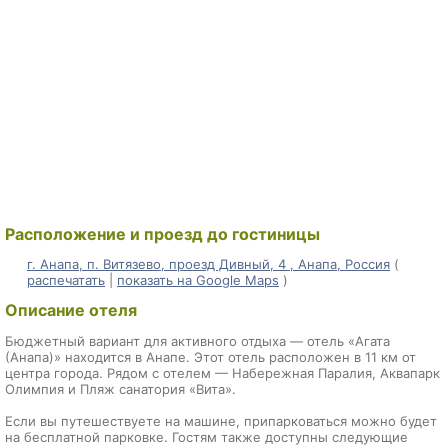
Расположение и проезд до гостиницы
г. Анапа, п. Витязево, проезд Дивный, 4 , Анапа, Россия
(
распечатать
|
показать на Google Maps
)
Описание отеля
Бюджетный вариант для активного отдыха — отель «Агата
(Анапа)» находится в Анапе. Этот отель расположен в 11 км от
центра города. Рядом с отелем — Набережная Паралия, Аквапарк
Олимпия и Пляж санатория «Вита».
Если вы путешествуете на машине, припарковаться можно будет
на бесплатной парковке. Гостям также доступны следующие