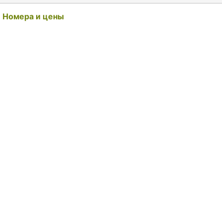
Номера и цены