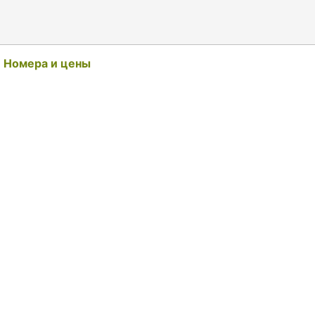
Номера и цены