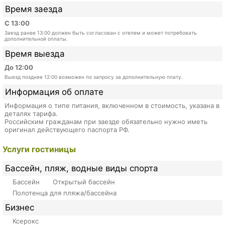
Время заезда
С 13:00
Заезд ранее 13:00 должен быть согласован с отелем и может потребовать
дополнительной оплаты.
Время выезда
До 12:00
Выезд позднее 12:00 возможен по запросу за дополнительную плату.
Информация об оплате
Информация о типе питания, включенном в стоимость, указана в
деталях тарифа.
Российским гражданам при заезде обязательно нужно иметь
оригинал действующего паспорта РФ.
Услуги гостиницы
Бассейн, пляж, водные виды спорта
Бассейн
Открытый бассейн
Полотенца для пляжа/бассейна
Бизнес
Ксерокс