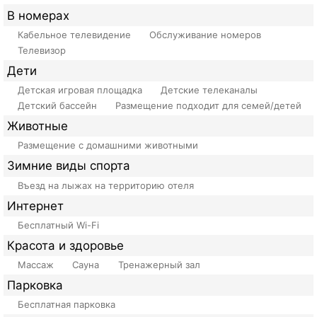
В номерах
Кабельное телевидение
Обслуживание номеров
Телевизор
Дети
Детская игровая площадка
Детские телеканалы
Детский бассейн
Размещение подходит для семей/детей
Животные
Размещение с домашними животными
Зимние виды спорта
Въезд на лыжах на территорию отеля
Интернет
Бесплатный Wi-Fi
Красота и здоровье
Массаж
Сауна
Тренажерный зал
Парковка
Бесплатная парковка