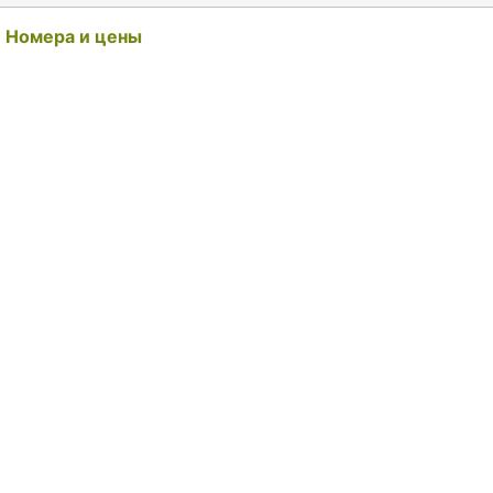
Номера и цены