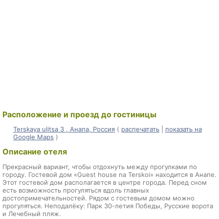
Расположение и проезд до гостиницы
Terskaya ulitsa 3 , Анапа, Россия
(
распечатать
|
показать на
Google Maps
)
Описание отеля
Прекрасный вариант, чтобы отдохнуть между прогулками по
городу. Гостевой дом «Guest house na Terskoi» находится в Анапе.
Этот гостевой дом располагается в центре города. Перед сном
есть возможность прогуляться вдоль главных
достопримечательностей. Рядом с гостевым домом можно
прогуляться. Неподалёку: Парк 30-летия Победы, Русские ворота
и Лечебный пляж.