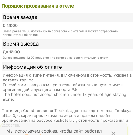
Порядок проживания в отеле
Время заезда
С 14:00
Заезд ранее 14:00 должен быть согласован с отелем и может потребовать
дополнительной оплаты.
Время выезда
До 12:00
Выезд позднее 12:00 возможен по запросу за дополнительную плату.
Информация об оплате
Информация о типе питания, включенном в стоимость, указана в
деталях тарифа.
Российским гражданам при заезде обязательно нужно иметь
оригинал действующего паспорта РФ.
The hotel does not accept children under 18 years of age staying
alone.
Гостиница Guest house na Terskoi, адрес на карте Анапа, Terskaya
ulitsa 3, с характеристиками номеров и правом онлайн
бронирования на ресурсе vashotel.ru , стоимость проживания и
удобства.
Мы используем cookies, чтобы сайт работал
×