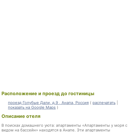
Расположение и проезд до гостиницы
проезд Голубые Дали, д.9 , Анапа, Россия
(
распечатать
|
показать на Google Maps
)
Описание отеля
В поисках домашнего уюта: апартаменты «Апартаменты у моря с
видом на бассейн» находятся в Анапе. Эти апартаменты