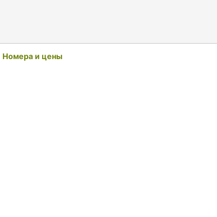
Номера и цены