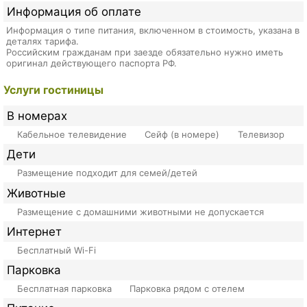
Информация об оплате
Информация о типе питания, включенном в стоимость, указана в
деталях тарифа.
Российским гражданам при заезде обязательно нужно иметь
оригинал действующего паспорта РФ.
Услуги гостиницы
В номерах
Кабельное телевидение
Сейф (в номере)
Телевизор
Дети
Размещение подходит для семей/детей
Животные
Размещение с домашними животными не допускается
Интернет
Бесплатный Wi-Fi
Парковка
Бесплатная парковка
Парковка рядом с отелем