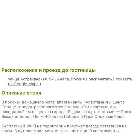
Расположение и проезд до гостиницы
улица Астраханская, 97 , Анапа, Россия
(
распечатать
|
показать
на Google Maps
)
Описание отеля
В поисках домашнего уюта: апартаменты «Апартаменты Центр
Сердце города» располагаются в Анапе. Эти апартаменты
находятся 2 км от центра города. Рядом с апартаментами — Пляж
Высокий Берег, Пляж 40-летия Победы и Парк Ореховая Роща.
Бесплатный Wi-Fi на территории поможет всегда оставаться на
связи. В путешествие можно взять питомца. В апартаментах