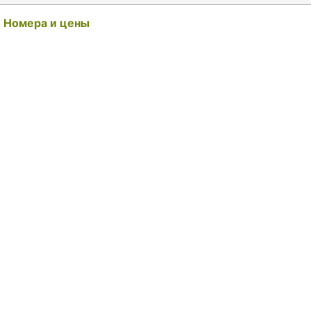
Номера и цены