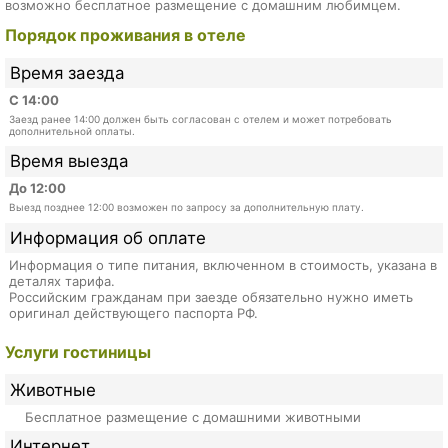
возможно бесплатное размещение с домашним любимцем.
Порядок проживания в отеле
Время заезда
С 14:00
Заезд ранее 14:00 должен быть согласован с отелем и может потребовать
дополнительной оплаты.
Время выезда
До 12:00
Выезд позднее 12:00 возможен по запросу за дополнительную плату.
Информация об оплате
Информация о типе питания, включенном в стоимость, указана в
деталях тарифа.
Российским гражданам при заезде обязательно нужно иметь
оригинал действующего паспорта РФ.
Услуги гостиницы
Животные
Бесплатное размещение с домашними животными
Интернет