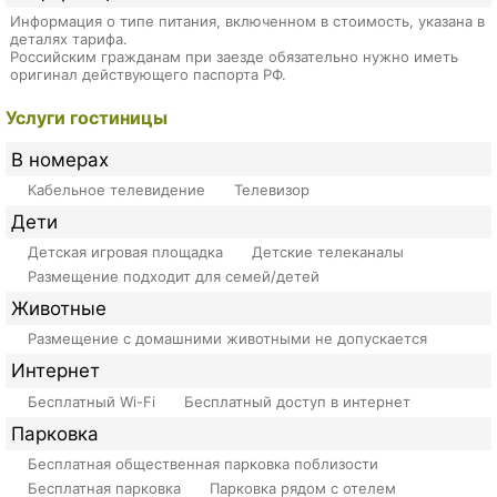
Информация о типе питания, включенном в стоимость, указана в
деталях тарифа.
Российским гражданам при заезде обязательно нужно иметь
оригинал действующего паспорта РФ.
Услуги гостиницы
В номерах
Кабельное телевидение
Телевизор
Дети
Детская игровая площадка
Детские телеканалы
Размещение подходит для семей/детей
Животные
Размещение с домашними животными не допускается
Интернет
Бесплатный Wi-Fi
Бесплатный доступ в интернет
Парковка
Бесплатная общественная парковка поблизости
Бесплатная парковка
Парковка рядом с отелем