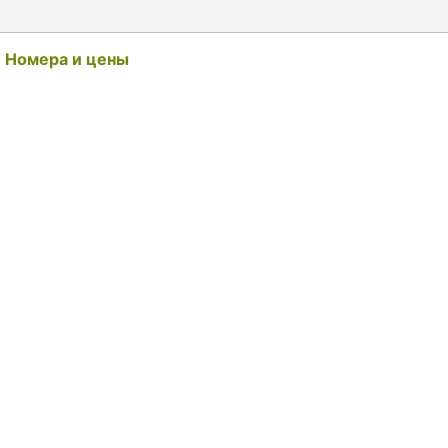
Номера и цены