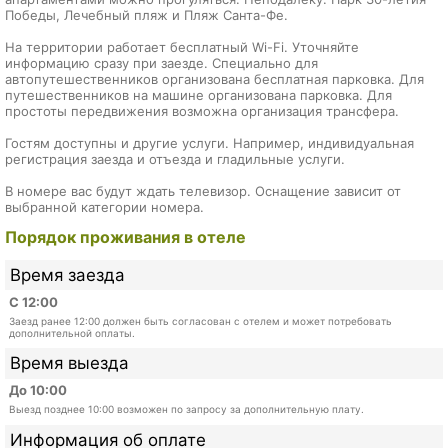
Победы, Лечебный пляж и Пляж Санта-Фе.
На территории работает бесплатный Wi-Fi. Уточняйте
информацию сразу при заезде. Специально для
автопутешественников организована бесплатная парковка. Для
путешественников на машине организована парковка. Для
простоты передвижения возможна организация трансфера.
Гостям доступны и другие услуги. Например, индивидуальная
регистрация заезда и отъезда и гладильные услуги.
В номере вас будут ждать телевизор. Оснащение зависит от
выбранной категории номера.
Порядок проживания в отеле
Время заезда
С 12:00
Заезд ранее 12:00 должен быть согласован с отелем и может потребовать
дополнительной оплаты.
Время выезда
До 10:00
Выезд позднее 10:00 возможен по запросу за дополнительную плату.
Информация об оплате